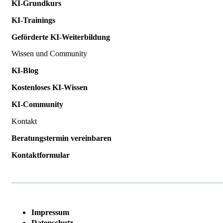
KI-Grundkurs
KI-Trainings
Geförderte KI-Weiterbildung
Wissen und Community
KI-Blog
Kostenloses KI-Wissen
KI-Community
Kontakt
Beratungstermin vereinbaren
Kontaktformular
Impressum
Datenschutz