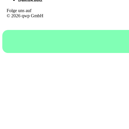
Folge uns auf
© 2026 qwp GmbH