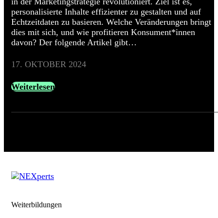
in der Marketingstrategie revolutioniert. Ziel ist es,
personalisierte Inhalte effizienter zu gestalten und auf
Echtzeitdaten zu basieren. Welche Veränderungen bringt
dies mit sich, und wie profitieren Konsument*innen
davon? Der folgende Artikel gibt…
17. OKTOBER 2024
Weiterlesen
Weiterbildungen